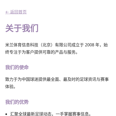
← 返回首页
关于我们
米兰体育信息科技（北京）有限公司成立于 2008 年，始
终专注于为客户提供可靠的产品与服务。
我们的使命
致力于为中国球迷提供最全面、最及时的足球资讯与赛事
体验。
我们的优势
汇聚全球最新足球动态，一手掌握赛事信息。